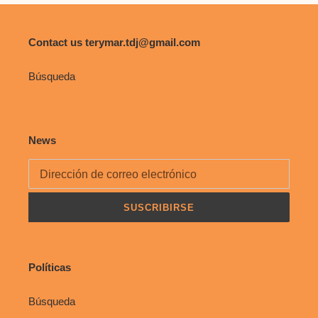
Contact us terymar.tdj@gmail.com
Búsqueda
News
SUSCRIBIRSE
Políticas
Búsqueda