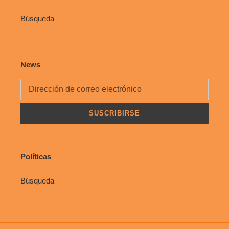
Búsqueda
News
SUSCRIBIRSE
Políticas
Búsqueda